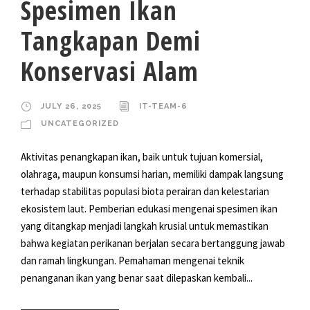
Spesimen Ikan
Tangkapan Demi
Konservasi Alam
JULY 26, 2025
IT-TEAM-6
UNCATEGORIZED
Aktivitas penangkapan ikan, baik untuk tujuan komersial,
olahraga, maupun konsumsi harian, memiliki dampak langsung
terhadap stabilitas populasi biota perairan dan kelestarian
ekosistem laut. Pemberian edukasi mengenai spesimen ikan
yang ditangkap menjadi langkah krusial untuk memastikan
bahwa kegiatan perikanan berjalan secara bertanggung jawab
dan ramah lingkungan. Pemahaman mengenai teknik
penanganan ikan yang benar saat dilepaskan kembali...