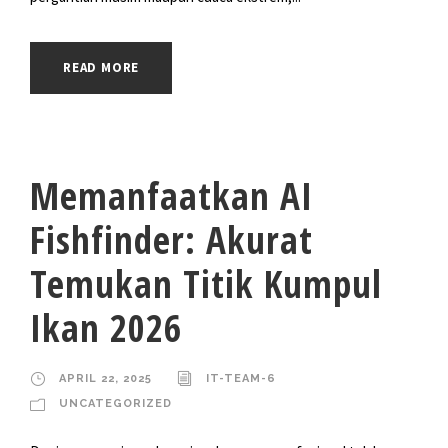
READ MORE
Memanfaatkan AI
Fishfinder: Akurat
Temukan Titik Kumpul
Ikan 2026
APRIL 22, 2025
IT-TEAM-6
UNCATEGORIZED