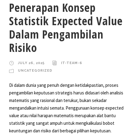
Penerapan Konsep
Statistik Expected Value
Dalam Pengambilan
Risiko
JULY 26, 2025
IT-TEAM-6
UNCATEGORIZED
Di dalam dunia yang penuh dengan ketidakpastian, proses
pengambilan keputusan strategis harus didasari oleh analisis
matematis yang rasional dan terukur, bukan sekadar
mengandalkan intuisi semata. Penggunaan konsep expected
value atau nilai harapan matematis merupakan alat bantu
statistik yang sangat ampuh untuk mengkalkulasi bobot
keuntungan dan risiko dari berbagai pilihan keputusan.