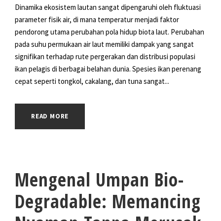
Dinamika ekosistem lautan sangat dipengaruhi oleh fluktuasi
parameter fisik air, di mana temperatur menjadi faktor
pendorong utama perubahan pola hidup biota laut. Perubahan
pada suhu permukaan air laut memiliki dampak yang sangat
signifikan terhadap rute pergerakan dan distribusi populasi
ikan pelagis di berbagai belahan dunia. Spesies ikan perenang
cepat seperti tongkol, cakalang, dan tuna sangat...
READ MORE
Mengenal Umpan Bio-
Degradable: Memancing