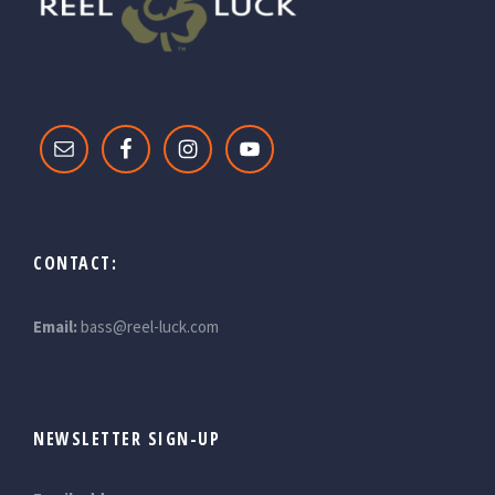
CONTACT:
Email:
bass@reel-luck.com
NEWSLETTER SIGN-UP