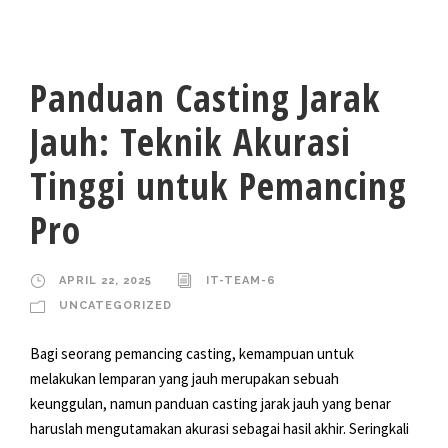
Panduan Casting Jarak
Jauh: Teknik Akurasi
Tinggi untuk Pemancing
Pro
APRIL 22, 2025
IT-TEAM-6
UNCATEGORIZED
Bagi seorang pemancing casting, kemampuan untuk
melakukan lemparan yang jauh merupakan sebuah
keunggulan, namun panduan casting jarak jauh yang benar
haruslah mengutamakan akurasi sebagai hasil akhir. Seringkali