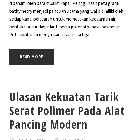
dipahami oleh para mualim kapal. Penggunaan peta grafik
bathymetry menjadi panduan utama yang wajib dimiliki oleh
setiap kapal pelayaran untuk memetakan kedalaman air,
bentuk kontur dasar laut, serta potensi bahaya bawah air.
Peta kontur ini menyajikan visualisasi tiga...
READ MORE
Ulasan Kekuatan Tarik
Serat Polimer Pada Alat
Pancing Modern