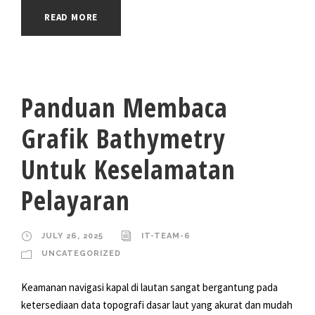
READ MORE
Panduan Membaca
Grafik Bathymetry
Untuk Keselamatan
Pelayaran
JULY 26, 2025
IT-TEAM-6
UNCATEGORIZED
Keamanan navigasi kapal di lautan sangat bergantung pada
ketersediaan data topografi dasar laut yang akurat dan mudah