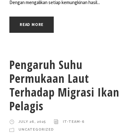
Dengan mengalikan setiap kemungkinan hasil...
READ MORE
Pengaruh Suhu
Permukaan Laut
Terhadap Migrasi Ikan
Pelagis
JULY 26, 2025
IT-TEAM-6
UNCATEGORIZED