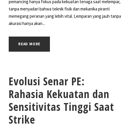
pemancing hanya fokus pada kekuatan tenaga saat melempar,
tanpa menyadari bahwa teknik fisik dan mekanika piranti
memegang peranan yang lebih vital. Lemparan yang jauh tanpa
akurasi hanya akan...
READ MORE
Evolusi Senar PE:
Rahasia Kekuatan dan
Sensitivitas Tinggi Saat
Strike